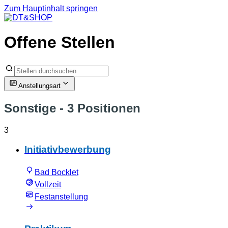
Zum Hauptinhalt springen
Offene Stellen
Anstellungsart
Sonstige
- 3 Positionen
3
Initiativbewerbung
Bad Bocklet
Vollzeit
Festanstellung